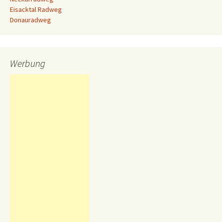
Eisacktal Radweg
Donauradweg
Werbung