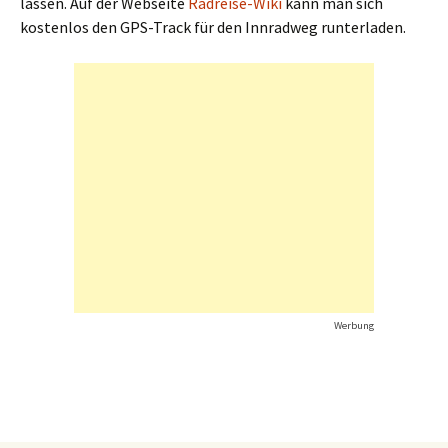
lassen. Auf der Webseite
Radreise-Wiki
kann man sich
kostenlos den GPS-Track für den Innradweg runterladen.
Werbung