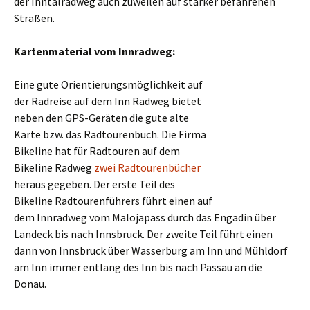
der Inntalradweg auch zuweilen auf stärker befahrenen
Straßen.
Kartenmaterial vom Innradweg:
Eine gute Orientierungsmöglichkeit auf
der Radreise auf dem Inn Radweg bietet
neben den GPS-Geräten die gute alte
Karte bzw. das Radtourenbuch. Die Firma
Bikeline hat für Radtouren auf dem
Bikeline Radweg
zwei Radtourenbücher
heraus gegeben. Der erste Teil des
Bikeline Radtourenführers führt einen auf
dem Innradweg vom Malojapass durch das Engadin über
Landeck bis nach Innsbruck. Der zweite Teil führt einen
dann von Innsbruck über Wasserburg am Inn und Mühldorf
am Inn immer entlang des Inn bis nach Passau an die
Donau.