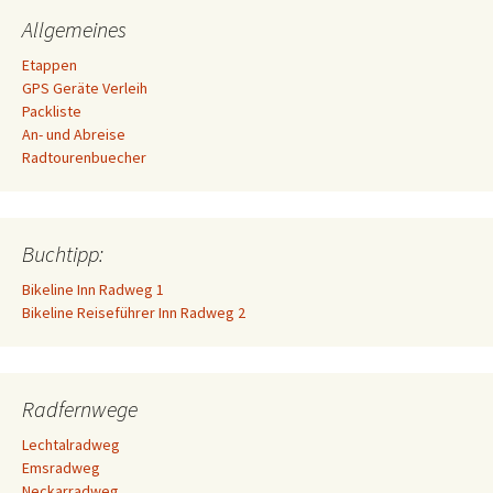
Allgemeines
Etappen
GPS Geräte Verleih
Packliste
An- und Abreise
Radtourenbuecher
Buchtipp:
Bikeline Inn Radweg 1
Bikeline Reiseführer Inn Radweg 2
Radfernwege
Lechtalradweg
Emsradweg
Neckarradweg