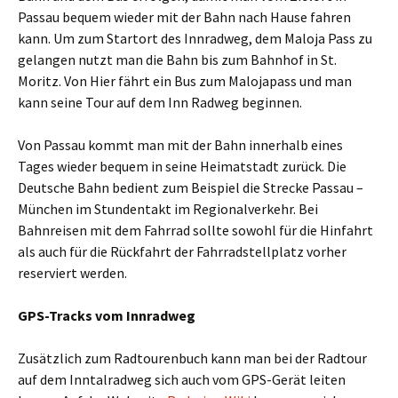
Passau bequem wieder mit der Bahn nach Hause fahren
kann. Um zum Startort des Innradweg, dem Maloja Pass zu
gelangen nutzt man die Bahn bis zum Bahnhof in St.
Moritz. Von Hier fährt ein Bus zum Malojapass und man
kann seine Tour auf dem Inn Radweg beginnen.
Von Passau kommt man mit der Bahn innerhalb eines
Tages wieder bequem in seine Heimatstadt zurück. Die
Deutsche Bahn bedient zum Beispiel die Strecke Passau –
München im Stundentakt im Regionalverkehr. Bei
Bahnreisen mit dem Fahrrad sollte sowohl für die Hinfahrt
als auch für die Rückfahrt der Fahrradstellplatz vorher
reserviert werden.
GPS-Tracks vom Innradweg
Zusätzlich zum Radtourenbuch kann man bei der Radtour
auf dem Inntalradweg sich auch vom GPS-Gerät leiten