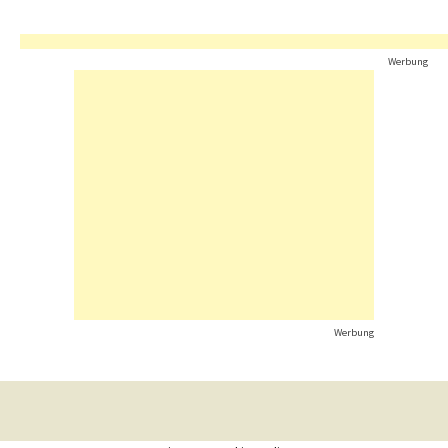
Werbung
Werbung